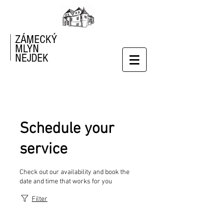
ZÁMECKÝ
MLÝN
NEJDEK
Schedule your
service
Check out our availability and book the
date and time that works for you
Filter