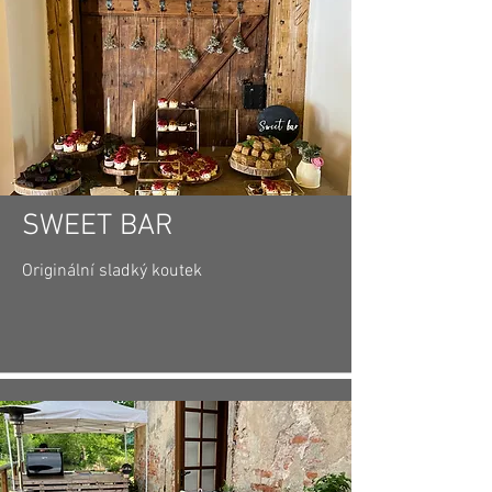
SWEET BAR
Originální sladký koutek