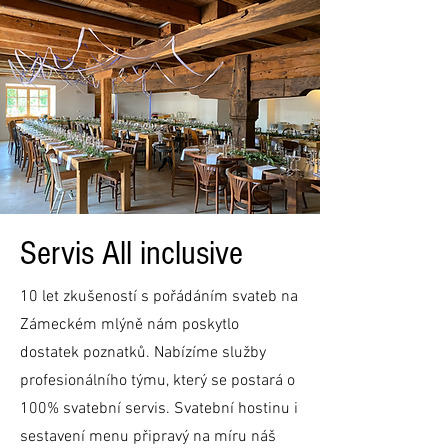
Servis All inclusive
10 let zkušeností s pořádáním svateb na
Zámeckém mlýně nám poskytlo
dostatek poznatků. Nabízíme služby
profesionálního týmu, který se postará o
100% svatební servis. Svatební hostinu i
sestavení menu připravý na míru náš