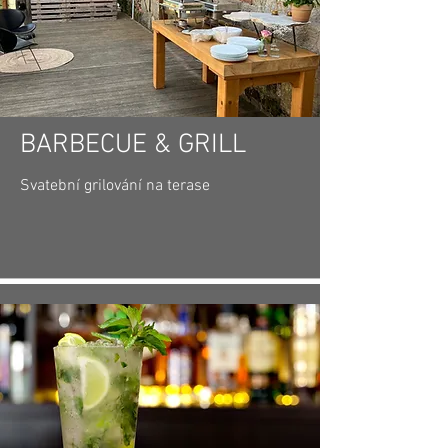
BARBECUE & GRILL
Svatební grilování na terase