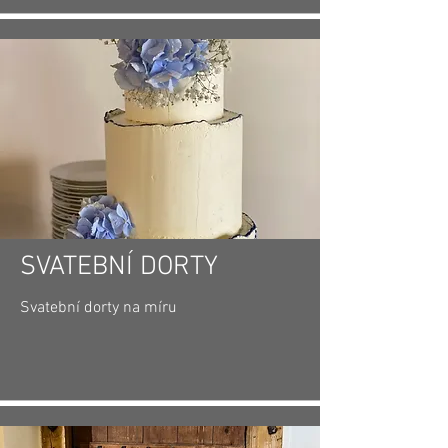
SVATEBNÍ DORTY
Svatební dorty na míru