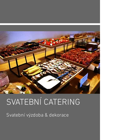
SVATEBNÍ CATERING
Svatební výzdoba & dekorace