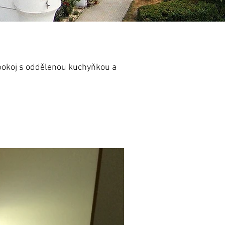
 pokoj s oddělenou kuchyňkou a