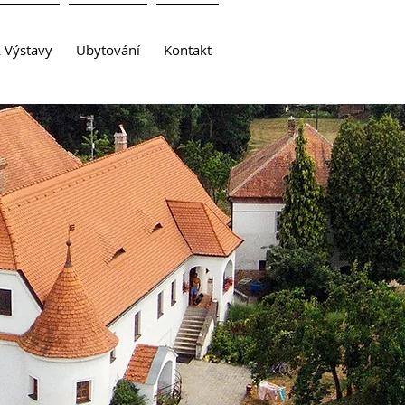
& Výstavy
Ubytování
Kontakt